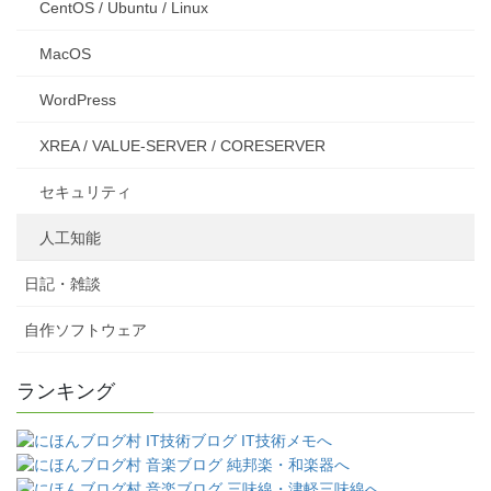
CentOS / Ubuntu / Linux
MacOS
WordPress
XREA / VALUE-SERVER / CORESERVER
セキュリティ
人工知能
日記・雑談
自作ソフトウェア
ランキング