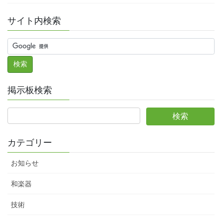
サイト内検索
掲示板検索
カテゴリー
お知らせ
和楽器
技術