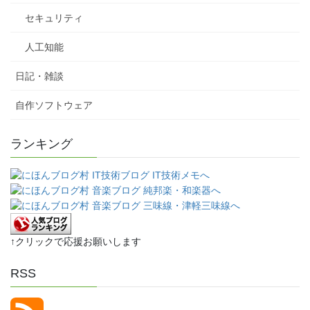
セキュリティ
人工知能
日記・雑談
自作ソフトウェア
ランキング
↑クリックで応援お願いします
RSS