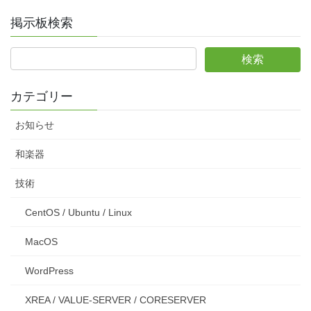
掲示板検索
カテゴリー
お知らせ
和楽器
技術
CentOS / Ubuntu / Linux
MacOS
WordPress
XREA / VALUE-SERVER / CORESERVER