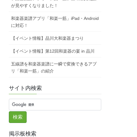
が見やすくなりました！
和楽器楽譜アプリ「和楽一筋」iPad・Android
に対応！
【イベント情報】品川大和楽器まつり
【イベント情報】第12回和楽器の宴 in 品川
五線譜を和楽器楽譜に一瞬で変換できるアプ
リ「和楽一筋」の紹介
サイト内検索
掲示板検索