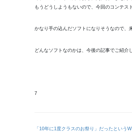
もうどうしようもないので、今回のコンテスト
かなり手の込んだソフトになりそうなので、
どんなソフトなのかは、今後の記事でご紹介
7
「10年に1度クラスのお祭り」だったというWi