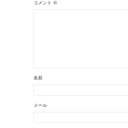
コメント
※
名前
メール