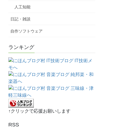
人工知能
日記・雑談
自作ソフトウェア
ランキング
↑クリックで応援お願いします
RSS