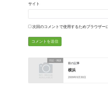
サイト
次回のコメントで使用するためブラウザー
日記・雑談
前の記事
横浜
2009年9月30日