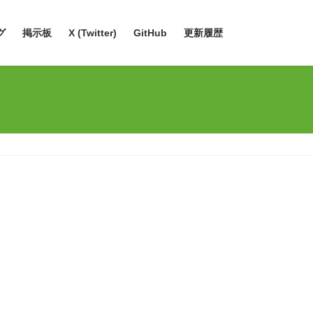
グ
掲示板
X (Twitter)
GitHub
更新履歴