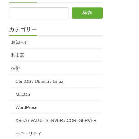
カテゴリー
お知らせ
和楽器
技術
CentOS / Ubuntu / Linux
MacOS
WordPress
XREA / VALUE-SERVER / CORESERVER
セキュリティ