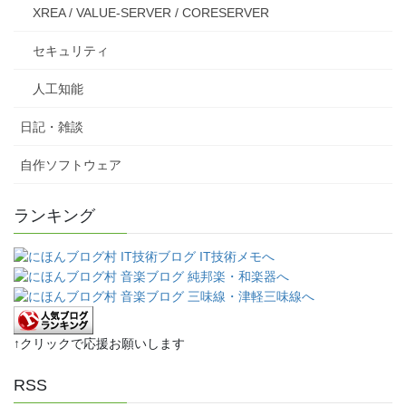
XREA / VALUE-SERVER / CORESERVER
セキュリティ
人工知能
日記・雑談
自作ソフトウェア
ランキング
↑クリックで応援お願いします
RSS