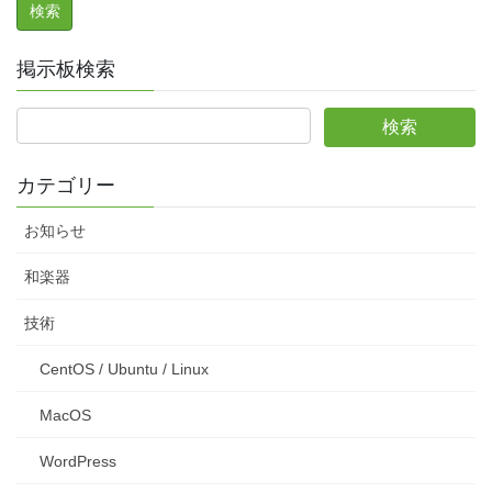
掲示板検索
カテゴリー
お知らせ
和楽器
技術
CentOS / Ubuntu / Linux
MacOS
WordPress